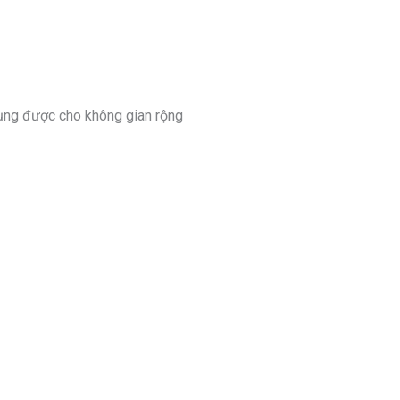
 dụng được cho không gian rộng