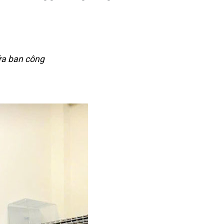
cửa ban công